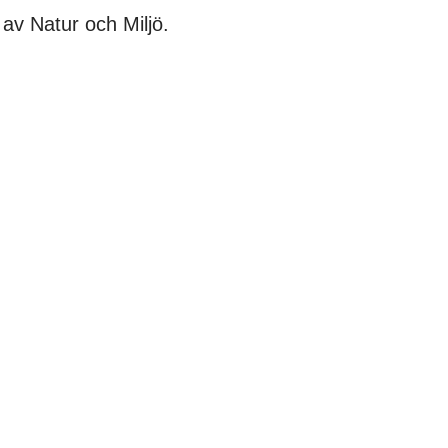
av Natur och Miljö.