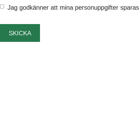
Jag godkänner att mina personuppgifter sparas 
SKICKA