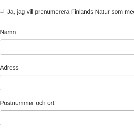
Ja, jag vill prenumerera Finlands Natur som 
Namn
Adress
Postnummer och ort