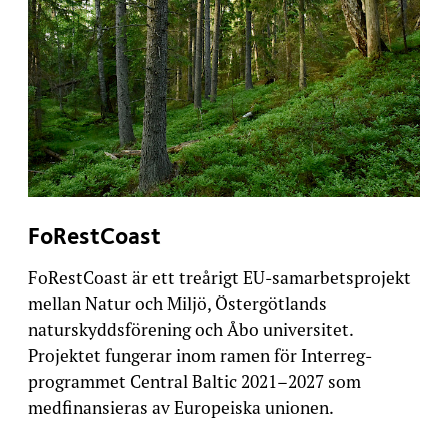
FoRestCoast
FoRestCoast är ett treårigt EU-samarbetsprojekt
mellan Natur och Miljö, Östergötlands
naturskyddsförening och Åbo universitet.
Projektet fungerar inom ramen för Interreg-
programmet Central Baltic 2021–2027 som
medfinansieras av Europeiska unionen.