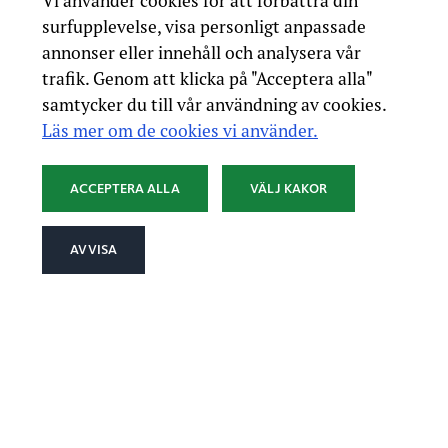
Vi använder cookies för att förbättra din
surfupplevelse, visa personligt anpassade
annonser eller innehåll och analysera vår
trafik. Genom att klicka på "Acceptera alla"
samtycker du till vår användning av cookies.
Läs mer om de cookies vi använder.
ACCEPTERA ALLA
VÄLJ KAKOR
AVVISA