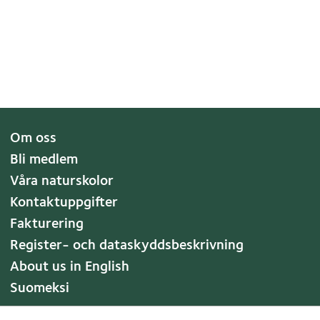
Om oss
Bli medlem
Våra naturskolor
Kontaktuppgifter
Fakturering
Register- och dataskyddsbeskrivning
About us in English
Suomeksi