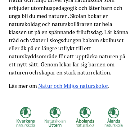
erbjuder utomhuspedagogik och låter barn och
unga bli du med naturen. Skolan bokar en
naturskoldag och naturskolläraren tar hela
klassen ut på en spännande friluftsdag. Lär känna
träd och växter i skogsdungen bakom skolhuset
eller åk på en längre utflykt till ett
naturskyddsområde för att upptäcka naturen på
ett nytt sätt. Genom lekar lär sig barnen om
naturen och skapar en stark naturrelation.
Läs mer om
Natur och Miljös naturskolor
.