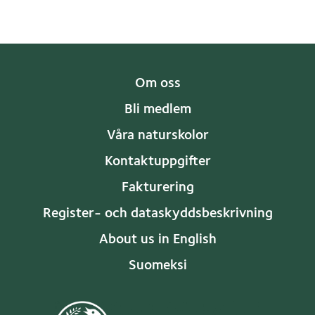
Om oss
Bli medlem
Våra naturskolor
Kontaktuppgifter
Fakturering
Register- och dataskyddsbeskrivning
About us in English
Suomeksi