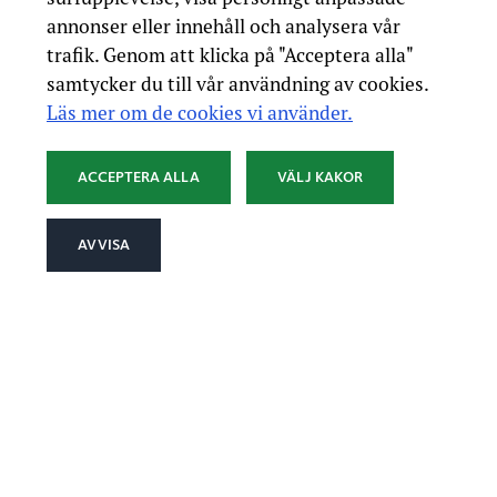
annonser eller innehåll och analysera vår
trafik. Genom att klicka på "Acceptera alla"
samtycker du till vår användning av cookies.
Läs mer om de cookies vi använder.
ACCEPTERA ALLA
VÄLJ KAKOR
AVVISA