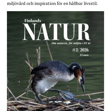
miljövård och inspiration för en hållbar livsstil.