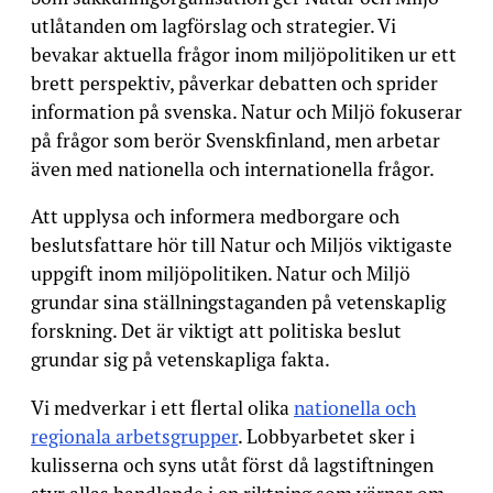
utlåtanden om lagförslag och strategier. Vi
bevakar aktuella frågor inom miljöpolitiken ur ett
brett perspektiv, påverkar debatten och sprider
information på svenska. Natur och Miljö fokuserar
på frågor som berör Svenskfinland, men arbetar
även med nationella och internationella frågor.
Att upplysa och informera medborgare och
beslutsfattare hör till Natur och Miljös viktigaste
uppgift inom miljöpolitiken. Natur och Miljö
grundar sina ställningstaganden på vetenskaplig
forskning. Det är viktigt att politiska beslut
grundar sig på vetenskapliga fakta.
Vi medverkar i ett flertal olika
nationella och
regionala arbetsgrupper
. Lobbyarbetet sker i
kulisserna och syns utåt först då lagstiftningen