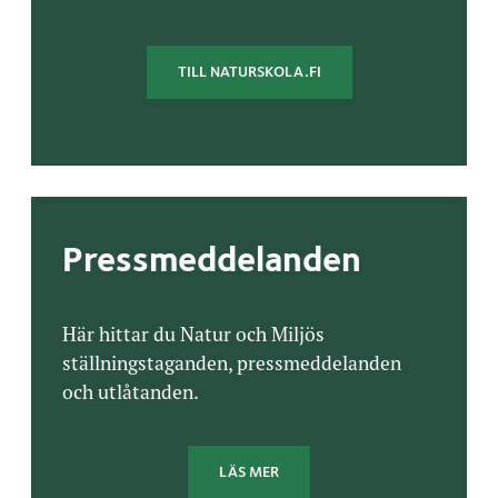
TILL NATURSKOLA.FI
Pressmeddelanden
Här hittar du Natur och Miljös
ställningstaganden, pressmeddelanden
och utlåtanden.
LÄS MER