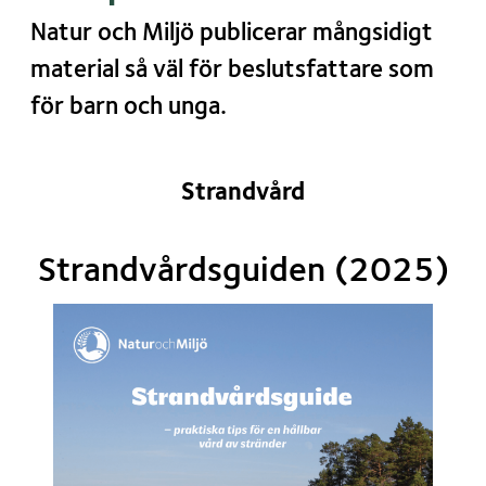
Natur och Miljö publicerar mångsidigt
material så väl för beslutsfattare som
för barn och unga.
Strandvård
Strandvårdsguiden (2025)