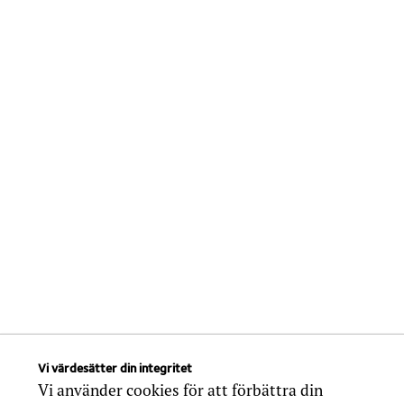
Vi värdesätter din integritet
Vi använder cookies för att förbättra din