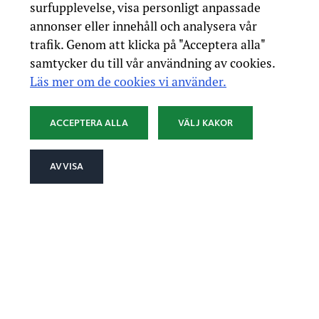
surfupplevelse, visa personligt anpassade
annonser eller innehåll och analysera vår
trafik. Genom att klicka på "Acceptera alla"
samtycker du till vår användning av cookies.
Läs mer om de cookies vi använder.
ACCEPTERA ALLA
VÄLJ KAKOR
AVVISA