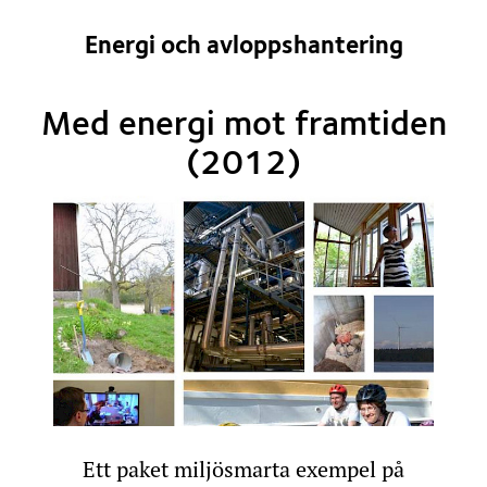
Energi och avloppshantering
Med energi mot framtiden
(2012)
Ett paket miljösmarta exempel på