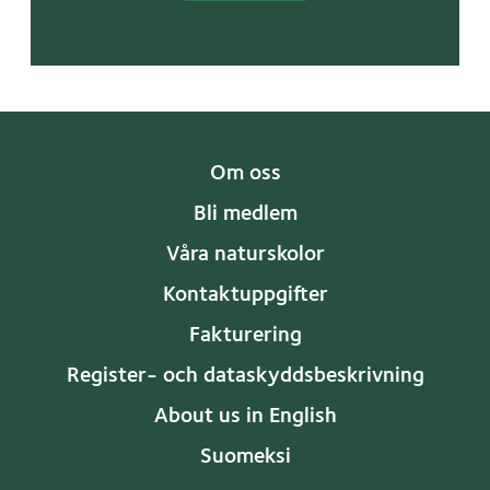
Om oss
Bli medlem
Våra naturskolor
Kontaktuppgifter
Fakturering
Register- och dataskyddsbeskrivning
About us in English
Suomeksi