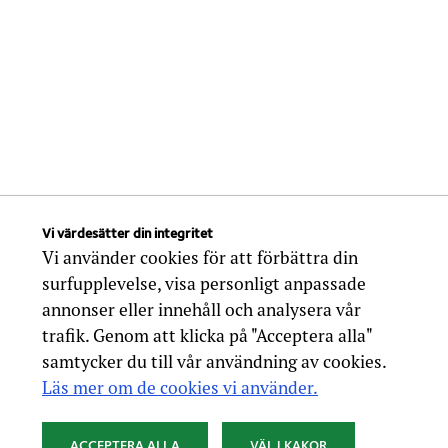
Vi värdesätter din integritet
Vi använder cookies för att förbättra din
surfupplevelse, visa personligt anpassade
annonser eller innehåll och analysera vår
trafik. Genom att klicka på "Acceptera alla"
samtycker du till vår användning av cookies.
Läs mer om de cookies vi använder.
ACCEPTERA ALLA
VÄLJ KAKOR