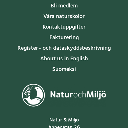
Bli medlem
Våra naturskolor
Kontaktuppgifter
Fakturering
Register- och dataskyddsbeskrivning
About us in English
Suomeksi
Natur & Miljö
Annegatan 26