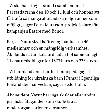
- Vi ska ha ett eget stånd i samband med
Pargasdagarna den 10 och 11 juni och hoppas att
få träffa så många åboländska miljövänner som
möjligt, säger Petra Mattsson, projektledare för
kampanjen Bättre med Bönor.
Pargas Naturskyddsförening har just nu 46
medlemmar och en mångsidig verksamhet.
Åbolands naturskola ordnade i fjol sammanlagt
112 naturskoldagar för 1873 barn och 225 vuxna.
- Vi har bland annat ordnat miljöpedagogisk
utbildning för ukrainska barn i Pemar i Egentliga
Finland den här veckan, säger Sederholm.
Åbonejdens Natur har inga skulder eller andra
juridiska åtaganden som skulle kräva
moderorganisationens insatser.