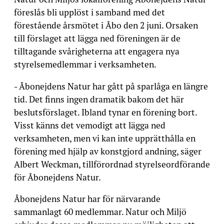
föreslås bli upplöst i samband med det
förestående årsmötet i Åbo den 2 juni. Orsaken
till förslaget att lägga ned föreningen är de
tilltagande svårigheterna att engagera nya
styrelsemedlemmar i verksamheten.
- Åbonejdens Natur har gått på sparlåga en längre
tid. Det finns ingen dramatik bakom det här
beslutsförslaget. Ibland tynar en förening bort.
Visst känns det vemodigt att lägga ned
verksamheten, men vi kan inte upprätthålla en
förening med hjälp av konstgjord andning, säger
Albert Weckman, tillförordnad styrelseordförande
för Åbonejdens Natur.
Åbonejdens Natur har för närvarande
sammanlagt 60 medlemmar. Natur och Miljö