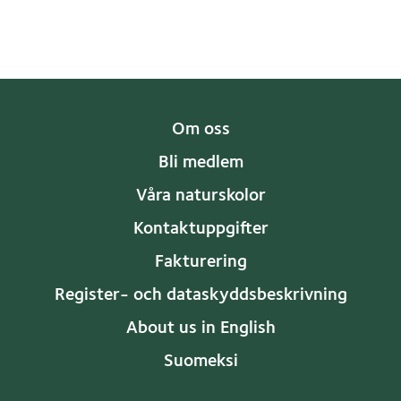
Om oss
Bli medlem
Våra naturskolor
Kontaktuppgifter
Fakturering
Register- och dataskyddsbeskrivning
About us in English
Suomeksi