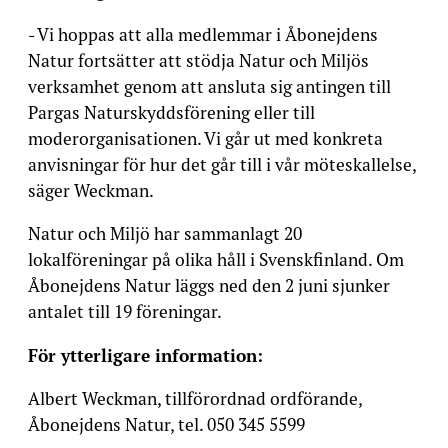
- Vi hoppas att alla medlemmar i Åbonejdens
Natur fortsätter att stödja Natur och Miljös
verksamhet genom att ansluta sig antingen till
Pargas Naturskyddsförening eller till
moderorganisationen. Vi går ut med konkreta
anvisningar för hur det går till i vår möteskallelse,
säger Weckman.
Natur och Miljö har sammanlagt 20
lokalföreningar på olika håll i Svenskfinland. Om
Åbonejdens Natur läggs ned den 2 juni sjunker
antalet till 19 föreningar.
För ytterligare information:
Albert Weckman, tillförordnad ordförande,
Åbonejdens Natur, tel. 050 345 5599