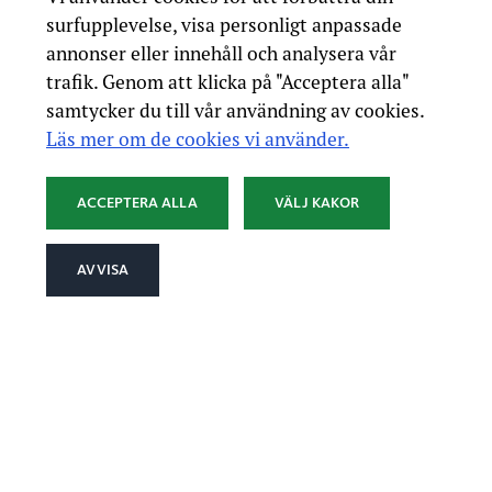
surfupplevelse, visa personligt anpassade
annonser eller innehåll och analysera vår
trafik. Genom att klicka på "Acceptera alla"
samtycker du till vår användning av cookies.
Läs mer om de cookies vi använder.
ACCEPTERA ALLA
VÄLJ KAKOR
AVVISA