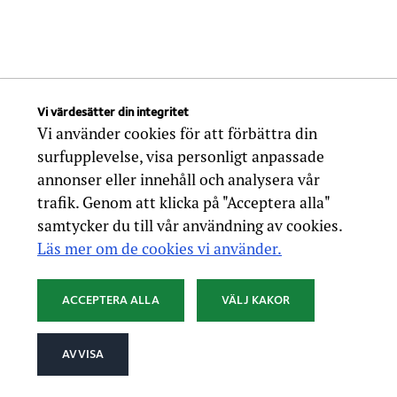
Vi värdesätter din integritet
Vi använder cookies för att förbättra din
surfupplevelse, visa personligt anpassade
annonser eller innehåll och analysera vår
trafik. Genom att klicka på "Acceptera alla"
samtycker du till vår användning av cookies.
Läs mer om de cookies vi använder.
ACCEPTERA ALLA
VÄLJ KAKOR
AVVISA