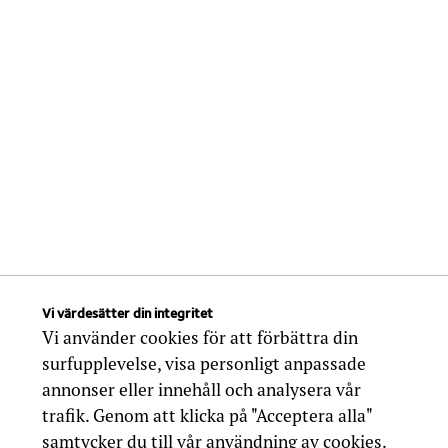
Vi värdesätter din integritet
Vi använder cookies för att förbättra din
surfupplevelse, visa personligt anpassade
annonser eller innehåll och analysera vår
trafik. Genom att klicka på "Acceptera alla"
samtycker du till vår användning av cookies.