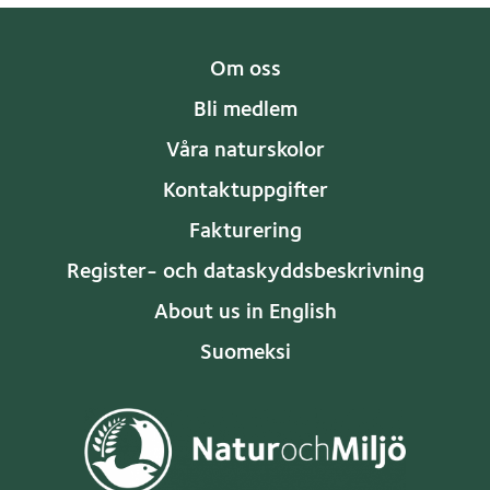
Om oss
Bli medlem
Våra naturskolor
Kontaktuppgifter
Fakturering
Register- och dataskyddsbeskrivning
About us in English
Suomeksi