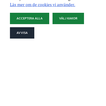
Läs mer om de cookies vi använder.
ACCEPTERA ALLA
VÄLJ KAKOR
AVVISA